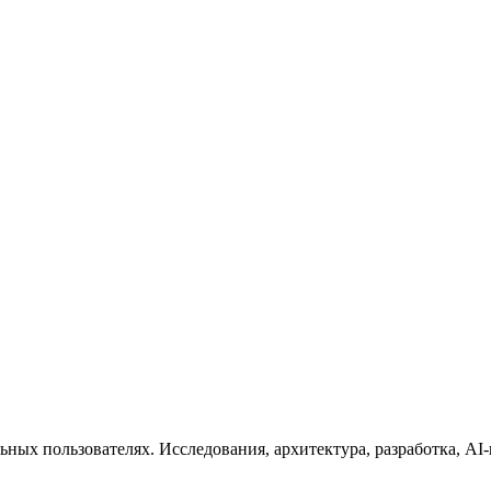
ных пользователях. Исследования, архитектура, разработка, AI