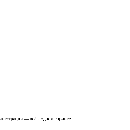
-интеграции — всё в одном спринте.