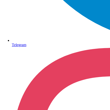
Telegram