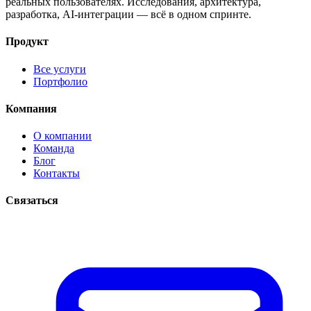
реальных пользователях. Исследования, архитектура,
разработка, AI-интеграции — всё в одном спринте.
Продукт
Все услуги
Портфолио
Компания
О компании
Команда
Блог
Контакты
Связаться