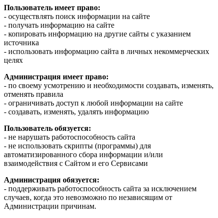
Пользователь имеет право:
- осуществлять поиск информации на сайте
- получать информацию на сайте
- копировать информацию на другие сайты с указанием
источника
- использовать информацию сайта в личных некоммерческих
целях
Администрация имеет право:
- по своему усмотрению и необходимости создавать, изменять,
отменять правила
- ограничивать доступ к любой информации на сайте
- создавать, изменять, удалять информацию
Пользователь обязуется:
- не нарушать работоспособность сайта
- не использовать скрипты (программы) для
автоматизированного сбора информации и/или
взаимодействия с Сайтом и его Сервисами
Администрация обязуется:
- поддерживать работоспособность сайта за исключением
случаев, когда это невозможно по независящим от
Администрации причинам.