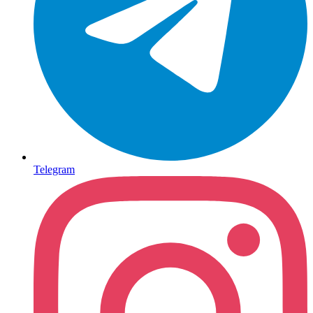
Telegram