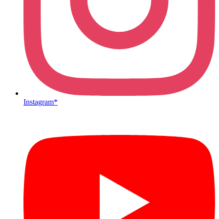
Instagram*