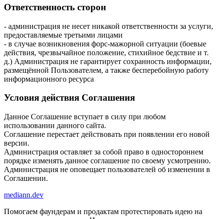
Ответственность сторон
- администрация не несет никакой ответственности за услуги,
предоставляемые третьими лицами
- в случае возникновения форс-мажорной ситуации (боевые
действия, чрезвычайное положение, стихийное бедствие и т.
д.) Администрация не гарантирует сохранность информации,
размещённой Пользователем, а также бесперебойную работу
информационного ресурса
Условия действия Соглашения
Данное Соглашение вступает в силу при любом
использовании данного сайта.
Соглашение перестает действовать при появлении его новой
версии.
Администрация оставляет за собой право в одностороннем
порядке изменять данное соглашение по своему усмотрению.
Администрация не оповещает пользователей об изменении в
Соглашении.
mediann.dev
Помогаем фаундерам и продактам протестировать идею на