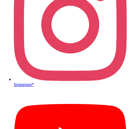
Instagram*