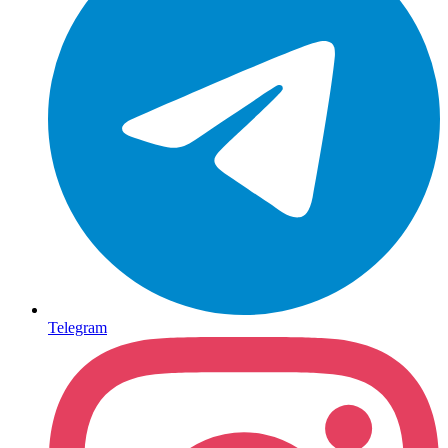
Telegram